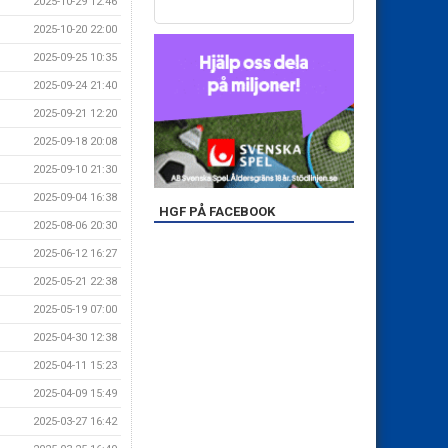
2025-10-29 12:46
2025-10-20 22:00
2025-09-25 10:35
2025-09-24 21:40
2025-09-21 12:20
2025-09-18 20:08
2025-09-10 21:30
2025-09-04 16:38
HGF PÅ FACEBOOK
2025-08-06 20:30
2025-06-12 16:27
2025-05-21 22:38
2025-05-19 07:00
2025-04-30 12:38
2025-04-11 15:23
2025-04-09 15:49
2025-03-27 16:42