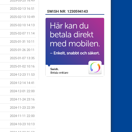
2025-03-25 16:49
2025-02-13 16:51
SWISH NR: 1230594143
2025-02-13 10:49
2025-02-10 14:13
2025-02-07 11:14
2025-01-31 10:11
2025-01-26 20:11
2025-01-07 13:35
2025-01-02 10:16
2024-12-23 11:53
2024-12-14 14:41
2024-12-01 22:00
2024-11-24 23:16
2024-11-23 22:39
2024-11-11 22:00
2024-10-23 10:13