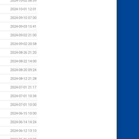
2024-10-02 06:59
2024-10-01 12:01
2024-09-10 07:00
2024-09-03 15:41
2024-09-02 21:00
2024-09-02 20:58
2024-08-26 21:20
2024-08-22 14:00
2024-08-20 09:24
2024-08-12 21:28
2024-07-01 21:17
2024-07-01 10:34
2024-07-01 10:00
2024-06-15 10:00
2024-06-14 14:24
2024-06-12 13:10