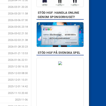
2026-04-14 13:30
2026-03-31 20:20
STÖD HGF: HANDLA ONLINE
2026-03-20 11:58
GENOM SPONSORHUSET!
2026-03-06 07:30
2026-03-05 23:18
2026-03-02 21:50
2026-02-03 21:38
2026-01-28 20:23
STÖD HGF PÅ SVENSKA SPEL
2026-01-21 13:53
2026-01-06 22:51
2025-12-30 16:33
2025-12-03 08:00
2025-12-01 15:01
2025-12-01 14:42
2025-11-10 20:40
2025-11-06