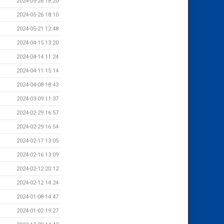
2024-05-26 18:20
2024-05-26 18:10
2024-05-21 12:48
2024-04-15 13:20
2024-04-14 11:24
2024-04-11 15:14
2024-04-08 18:43
2024-03-09 11:37
2024-02-29 16:57
2024-02-29 16:54
2024-02-17 13:05
2024-02-16 13:09
2024-02-12 20:12
2024-02-12 14:24
2024-01-08 14:47
2024-01-02 19:27