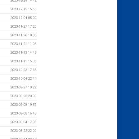
2023-12-29 14:42
2023-12-12 15:56
2023-12-04 08:00
2023-11-27 17:20
2023-11-26 18:00
2023-11-21 11:03
2023-11-13 14:43
2023-11-11 15:36
2023-10-23 17:33
2023-10-04 22:44
2023-09-27 10:22
2023-09-25 20:00
2023-09-08 19:57
2023-09-08 16:48
2023-09-04 17:08
2023-08-22 22:00