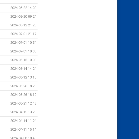
2024-08-22 14:00
2024-08-20 09:24
2024-08-12 21:28
2024-07-01 21:17
2024-07-01 10:34
2024-07-01 10:00
2024-06-15 10:00
2024-06-14 14:24
2024-06-12 13:10
2024-05-26 18:20
2024-05-26 18:10
2024-05-21 12:48
2024-04-15 13:20
2024-04-14 11:24
2024-04-11 15:14
2024-04-08 18:43