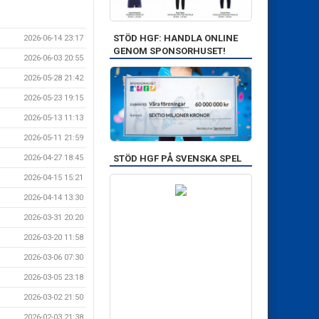
STÖD HGF: HANDLA ONLINE
2026-06-14 23:17
GENOM SPONSORHUSET!
2026-06-03 20:55
2026-05-28 21:42
2026-05-23 19:15
2026-05-13 11:13
2026-05-11 21:59
STÖD HGF PÅ SVENSKA SPEL
2026-04-27 18:45
2026-04-15 15:21
2026-04-14 13:30
2026-03-31 20:20
2026-03-20 11:58
2026-03-06 07:30
2026-03-05 23:18
2026-03-02 21:50
2026-02-03 21:38