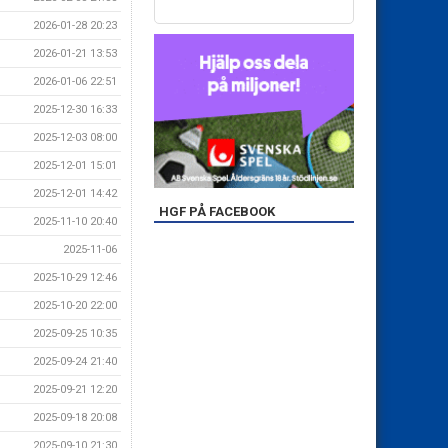
2026-01-28 20:23
2026-01-21 13:53
2026-01-06 22:51
2025-12-30 16:33
2025-12-03 08:00
2025-12-01 15:01
2025-12-01 14:42
HGF PÅ FACEBOOK
2025-11-10 20:40
2025-11-06
2025-10-29 12:46
2025-10-20 22:00
2025-09-25 10:35
2025-09-24 21:40
2025-09-21 12:20
2025-09-18 20:08
2025-09-10 21:30