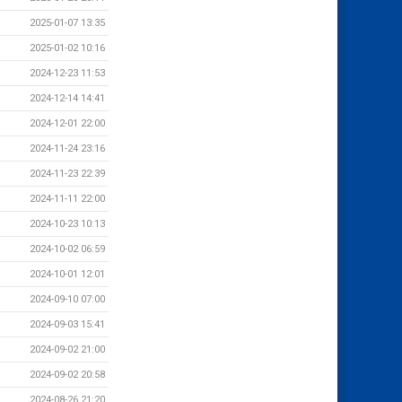
2025-01-07 13:35
2025-01-02 10:16
2024-12-23 11:53
2024-12-14 14:41
2024-12-01 22:00
2024-11-24 23:16
2024-11-23 22:39
2024-11-11 22:00
2024-10-23 10:13
2024-10-02 06:59
2024-10-01 12:01
2024-09-10 07:00
2024-09-03 15:41
2024-09-02 21:00
2024-09-02 20:58
2024-08-26 21:20