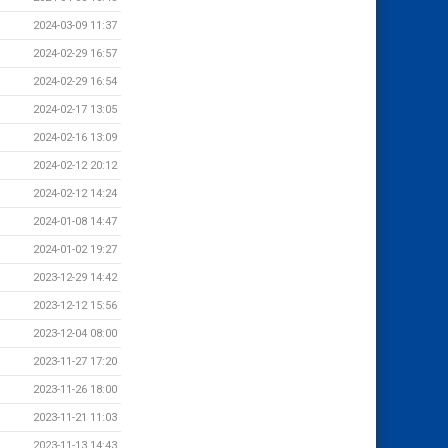
2024-03-09 11:37
2024-02-29 16:57
2024-02-29 16:54
2024-02-17 13:05
2024-02-16 13:09
2024-02-12 20:12
2024-02-12 14:24
2024-01-08 14:47
2024-01-02 19:27
2023-12-29 14:42
2023-12-12 15:56
2023-12-04 08:00
2023-11-27 17:20
2023-11-26 18:00
2023-11-21 11:03
2023-11-13 14:43