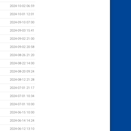
2024-10-02 06:59
2024-10-01 12:01
2024-09-10 07:00
2024-09-03 15:41
2024-09-02 21:00
2024-09-02 20:58
2024-08-26 21:20
2024-08-22 14:00
2024-08-20 09:24
2024-08-12 21:28
2024-07-01 21:17
2024-07-01 10:34
2024-07-01 10:00
2024-06-15 10:00
2024-06-14 14:24
2024-06-12 13:10