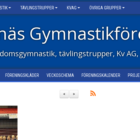
STIK
TÄVLINGSTRUPPER
KVAG
ÖVRIGA GRUPPER
näs Gymnastikför
domsgymnastik, tävlingstrupper, Kv AG,
FÖRENINGSKLÄDER
VECKOSCHEMA
FÖRENINGSKALENDER
PROJE
<
>