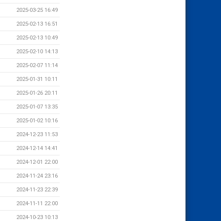
2025-03-25 16:49
2025-02-13 16:51
2025-02-13 10:49
2025-02-10 14:13
2025-02-07 11:14
2025-01-31 10:11
2025-01-26 20:11
2025-01-07 13:35
2025-01-02 10:16
2024-12-23 11:53
2024-12-14 14:41
2024-12-01 22:00
2024-11-24 23:16
2024-11-23 22:39
2024-11-11 22:00
2024-10-23 10:13