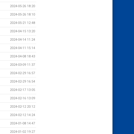
2024-05-26 18:20
2024-05-26 18:10
2024-05-21 12:48
2024-04-15 13:20
2024-04-14 11:24
2024-04-11 15:14
2024-04-08 18:43
2024-03-09 11:37
2024-02-29 16:57
2024-02-29 16:54
2024-02-17 13:05
2024-02-16 13:09
2024-02-12 20:12
2024-02-12 14:24
2024-01-08 14:47
2024-01-02 19:27