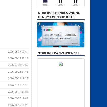
STÖD HGF: HANDLA ONLINE
GENOM SPONSORHUSET!
2026-08-07 09:41
STÖD HGF PÅ SVENSKA SPEL
2026-06-14 23:17
2026-06-03 20:55
2026-05-28 21:42
2026-05-23 19:15
2026-05-13 11:13
2026-05-11 21:59
2026-04-27 18:45
2026-04-15 15:21