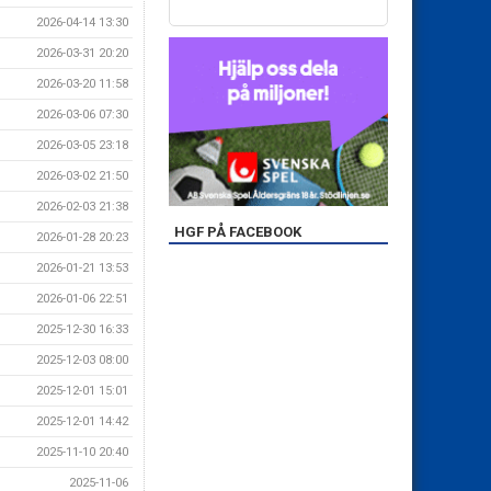
2026-04-14 13:30
2026-03-31 20:20
2026-03-20 11:58
2026-03-06 07:30
2026-03-05 23:18
2026-03-02 21:50
2026-02-03 21:38
HGF PÅ FACEBOOK
2026-01-28 20:23
2026-01-21 13:53
2026-01-06 22:51
2025-12-30 16:33
2025-12-03 08:00
2025-12-01 15:01
2025-12-01 14:42
2025-11-10 20:40
2025-11-06