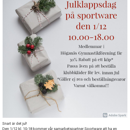
FÖRENINGSKALENDER
PROJEKT IP SATSNING
ANMÄLAN
Snart är det jul!
Den 1/12 kl. 10-18 kommer vår samarbetspartner Sportware att ha en