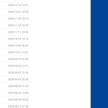
2024-12-14 14:41
2024-12-01 22:00
2024-11-24 23:16
2024-11-23 22:39
2024-11-11 22:00
2024-10-23 10:13
2024-10-02 06:59
2024-10-01 12:01
2024-09-10 07:00
2024-09-03 15:41
2024-09-02 21:00
2024-09-02 20:58
2024-08-26 21:20
2024-08-22 14:00
2024-08-20 09:24
2024-08-12 21:28