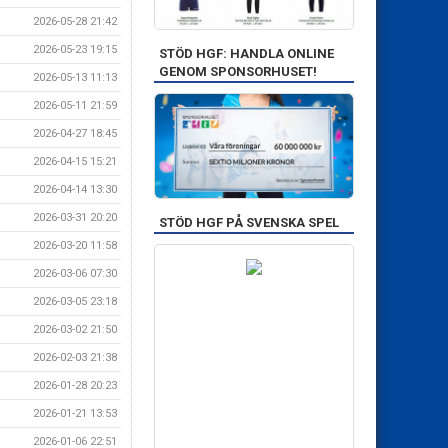
2026-05-28 21:42
2026-05-23 19:15
STÖD HGF: HANDLA ONLINE
GENOM SPONSORHUSET!
2026-05-13 11:13
2026-05-11 21:59
2026-04-27 18:45
2026-04-15 15:21
2026-04-14 13:30
2026-03-31 20:20
STÖD HGF PÅ SVENSKA SPEL
2026-03-20 11:58
2026-03-06 07:30
2026-03-05 23:18
2026-03-02 21:50
2026-02-03 21:38
2026-01-28 20:23
2026-01-21 13:53
2026-01-06 22:51