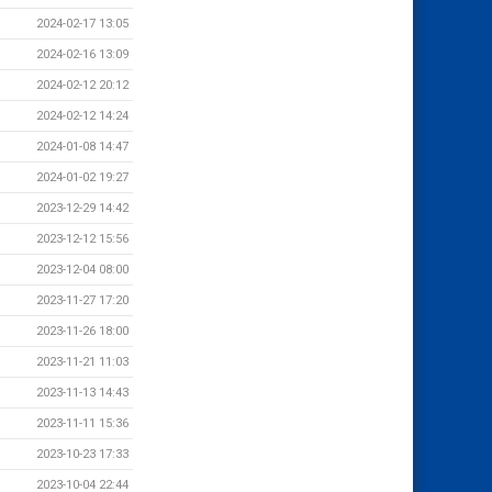
2024-02-17 13:05
2024-02-16 13:09
2024-02-12 20:12
2024-02-12 14:24
2024-01-08 14:47
2024-01-02 19:27
2023-12-29 14:42
2023-12-12 15:56
2023-12-04 08:00
2023-11-27 17:20
2023-11-26 18:00
2023-11-21 11:03
2023-11-13 14:43
2023-11-11 15:36
2023-10-23 17:33
2023-10-04 22:44