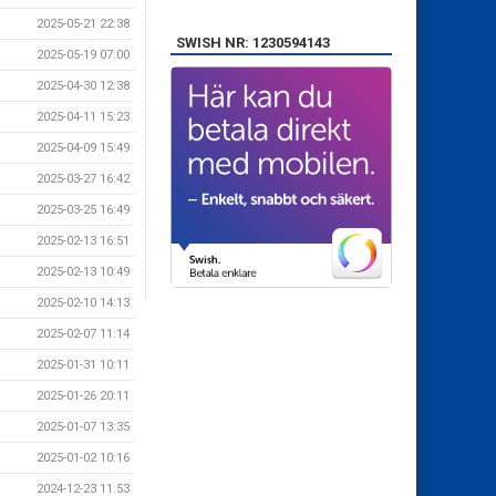
2025-05-21 22:38
SWISH NR: 1230594143
2025-05-19 07:00
2025-04-30 12:38
2025-04-11 15:23
2025-04-09 15:49
2025-03-27 16:42
2025-03-25 16:49
2025-02-13 16:51
2025-02-13 10:49
2025-02-10 14:13
2025-02-07 11:14
2025-01-31 10:11
2025-01-26 20:11
2025-01-07 13:35
2025-01-02 10:16
2024-12-23 11:53