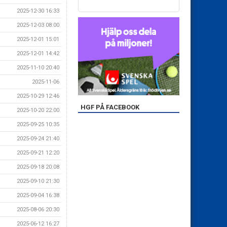
2025-12-30 16:33
2025-12-03 08:00
2025-12-01 15:01
2025-12-01 14:42
2025-11-10 20:40
2025-11-06
2025-10-29 12:46
HGF PÅ FACEBOOK
2025-10-20 22:00
2025-09-25 10:35
2025-09-24 21:40
2025-09-21 12:20
2025-09-18 20:08
2025-09-10 21:30
2025-09-04 16:38
2025-08-06 20:30
2025-06-12 16:27