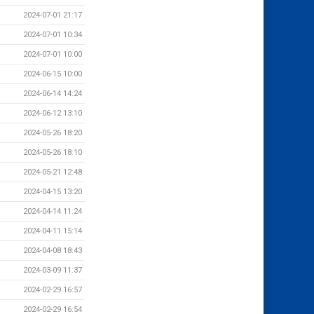
2024-07-01 21:17
2024-07-01 10:34
2024-07-01 10:00
2024-06-15 10:00
2024-06-14 14:24
2024-06-12 13:10
2024-05-26 18:20
2024-05-26 18:10
2024-05-21 12:48
2024-04-15 13:20
2024-04-14 11:24
2024-04-11 15:14
2024-04-08 18:43
2024-03-09 11:37
2024-02-29 16:57
2024-02-29 16:54