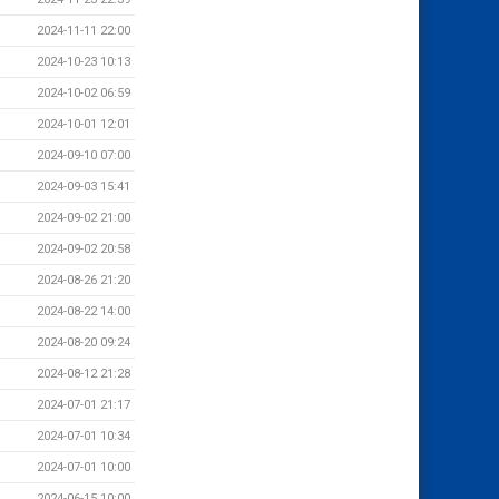
2024-11-11 22:00
2024-10-23 10:13
2024-10-02 06:59
2024-10-01 12:01
2024-09-10 07:00
2024-09-03 15:41
2024-09-02 21:00
2024-09-02 20:58
2024-08-26 21:20
2024-08-22 14:00
2024-08-20 09:24
2024-08-12 21:28
2024-07-01 21:17
2024-07-01 10:34
2024-07-01 10:00
2024-06-15 10:00