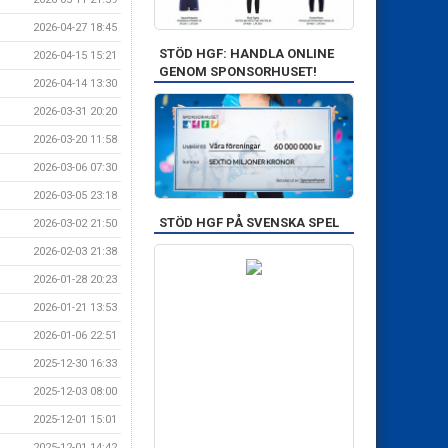
2026-04-27 18:45
STÖD HGF: HANDLA ONLINE
2026-04-15 15:21
GENOM SPONSORHUSET!
2026-04-14 13:30
2026-03-31 20:20
2026-03-20 11:58
2026-03-06 07:30
2026-03-05 23:18
STÖD HGF PÅ SVENSKA SPEL
2026-03-02 21:50
2026-02-03 21:38
2026-01-28 20:23
2026-01-21 13:53
2026-01-06 22:51
2025-12-30 16:33
2025-12-03 08:00
2025-12-01 15:01
2025-12-01 14:42