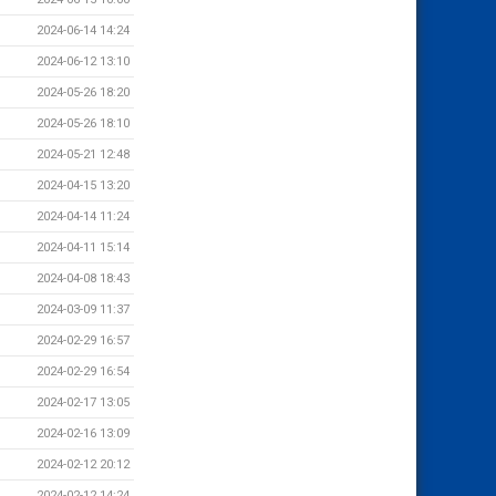
2024-06-14 14:24
2024-06-12 13:10
2024-05-26 18:20
2024-05-26 18:10
2024-05-21 12:48
2024-04-15 13:20
2024-04-14 11:24
2024-04-11 15:14
2024-04-08 18:43
2024-03-09 11:37
2024-02-29 16:57
2024-02-29 16:54
2024-02-17 13:05
2024-02-16 13:09
2024-02-12 20:12
2024-02-12 14:24