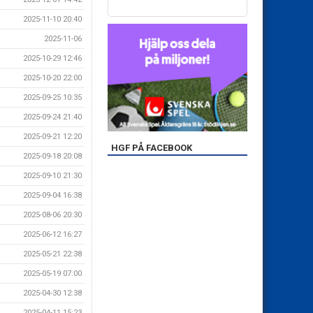
2025-11-10 20:40
2025-11-06
2025-10-29 12:46
2025-10-20 22:00
2025-09-25 10:35
2025-09-24 21:40
2025-09-21 12:20
HGF PÅ FACEBOOK
2025-09-18 20:08
2025-09-10 21:30
2025-09-04 16:38
2025-08-06 20:30
2025-06-12 16:27
2025-05-21 22:38
2025-05-19 07:00
2025-04-30 12:38
2025-04-11 15:23