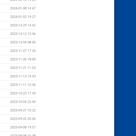
2024-01-08 14:47
2024-01-02 19:27
2023-12-29 14:42
2023-12-12 15:56
2023-12-04 08:00
2023-11-27 17:20
2023-11-26 18:00
2023-11-21 11:03
2023-11-13 14:43
2023-11-11 15:36
2023-10-23 17:33
2023-10-04 22:44
2023-09-27 10:22
2023-09-25 20:00
2023-09-08 19:57
2023-09-08 16:48